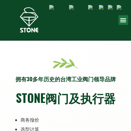
拥有30多年历史的台湾工业阀门领导品牌
STONE阀门及执行器
商务报价
选型计算