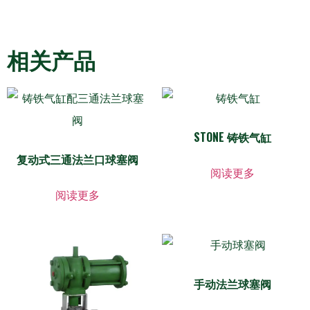
相关产品
STONE 铸铁气缸
复动式三通法兰口球塞阀
阅读更多
阅读更多
手动法兰球塞阀