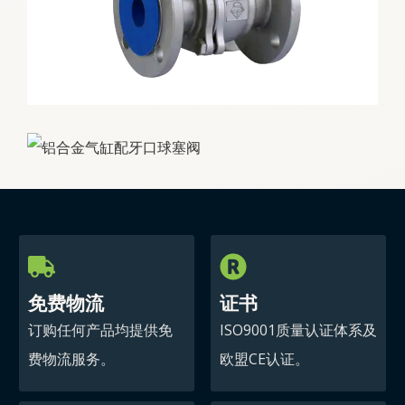
免费物流
证书
订购任何产品均提供免
ISO9001质量认证体系及
费物流服务。
欧盟CE认证。