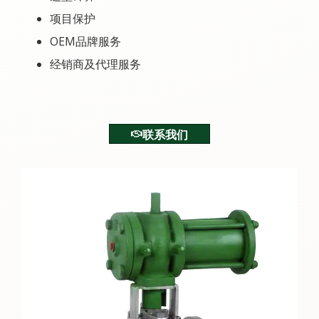
项目保护
OEM品牌服务
经销商及代理服务
联系我们