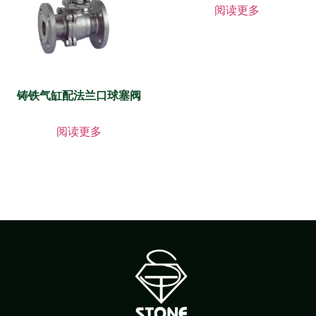
阅读更多
铸铁气缸配法兰口球塞阀
阅读更多