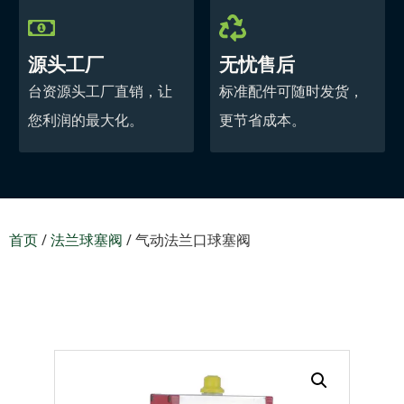
源头工厂
无忧售后
台资源头工厂直销，让
标准配件可随时发货，
您利润的最大化。
更节省成本。
首页
/
法兰球塞阀
/ 气动法兰口球塞阀