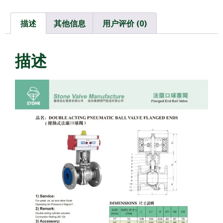
描述
其他信息
用户评价 (0)
描述