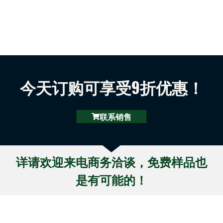
今天订购可享受9折优惠！
联系销售
详请欢迎来电商务洽谈，免费样品也
是有可能的！