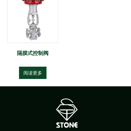
隔膜式控制阀
阅读更多