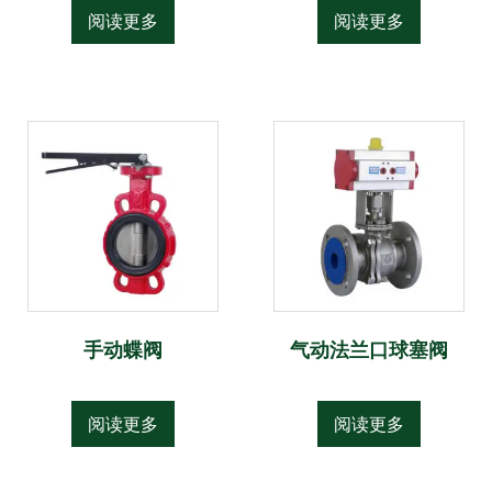
阅读更多
阅读更多
手动蝶阀
气动法兰口球塞阀
阅读更多
阅读更多