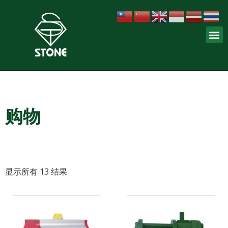
购物
显示所有 13 结果