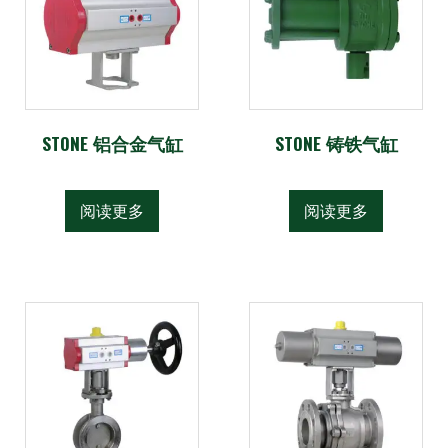
STONE 铝合金气缸
STONE 铸铁气缸
阅读更多
阅读更多