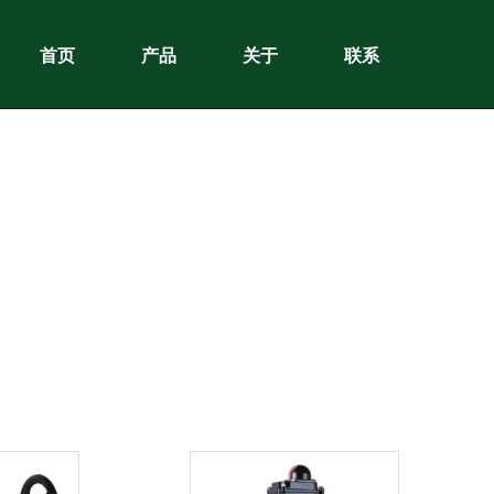
首页
产品
关于
联系