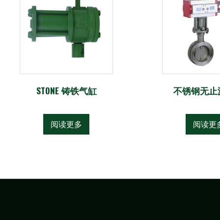
STONE 铸铁气缸
不锈钢无止
阅读更多
阅读更